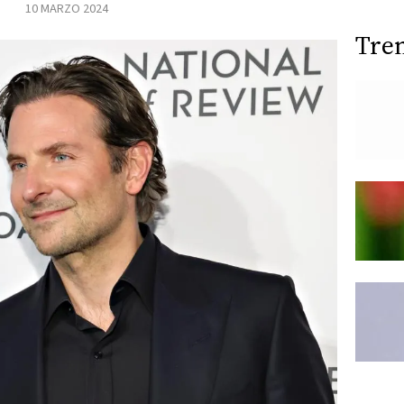
10 MARZO 2024
Tre