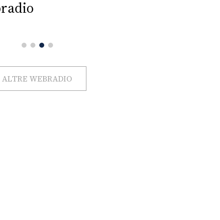
radio
ALTRE WEBRADIO