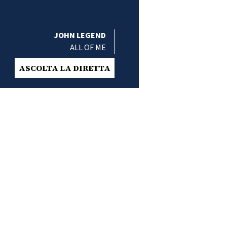
JOHN LEGEND
ALL OF ME
ASCOLTA LA DIRETTA