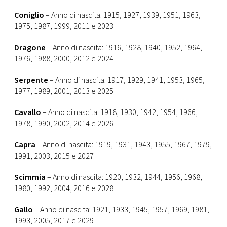
Coniglio
– Anno di nascita: 1915, 1927, 1939, 1951, 1963,
1975, 1987, 1999, 2011 e 2023
Dragone
– Anno di nascita: 1916, 1928, 1940, 1952, 1964,
1976, 1988, 2000, 2012 e 2024
Serpente
– Anno di nascita: 1917, 1929, 1941, 1953, 1965,
1977, 1989, 2001, 2013 e 2025
Cavallo
– Anno di nascita: 1918, 1930, 1942, 1954, 1966,
1978, 1990, 2002, 2014 e 2026
Capra
– Anno di nascita: 1919, 1931, 1943, 1955, 1967, 1979,
1991, 2003, 2015 e 2027
Scimmia
– Anno di nascita: 1920, 1932, 1944, 1956, 1968,
1980, 1992, 2004, 2016 e 2028
Gallo
– Anno di nascita: 1921, 1933, 1945, 1957, 1969, 1981,
1993, 2005, 2017 e 2029