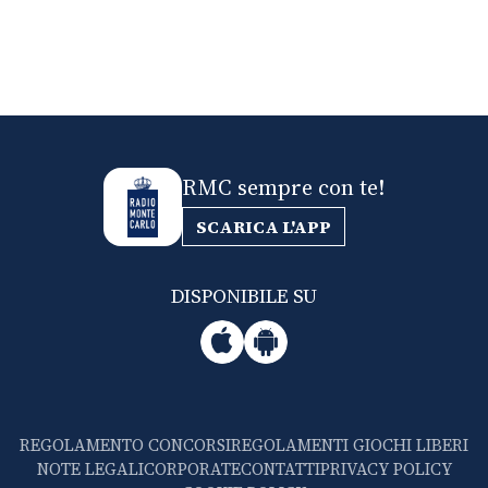
RMC sempre con te!
SCARICA L'APP
DISPONIBILE SU
REGOLAMENTO CONCORSI
REGOLAMENTI GIOCHI LIBERI
NOTE LEGALI
CORPORATE
CONTATTI
PRIVACY POLICY