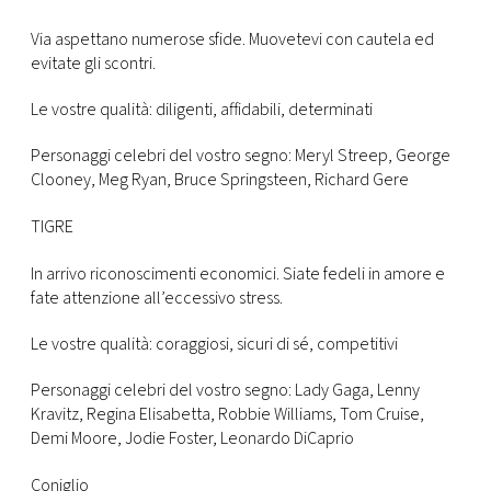
Via aspettano numerose sfide. Muovetevi con cautela ed
evitate gli scontri.
Le vostre qualità: diligenti, affidabili, determinati
Personaggi celebri del vostro segno: Meryl Streep, George
Clooney, Meg Ryan, Bruce Springsteen, Richard Gere
TIGRE
In arrivo riconoscimenti economici. Siate fedeli in amore e
fate attenzione all’eccessivo stress.
Le vostre qualità: coraggiosi, sicuri di sé, competitivi
Personaggi celebri del vostro segno: Lady Gaga, Lenny
Kravitz, Regina Elisabetta, Robbie Williams, Tom Cruise,
Demi Moore, Jodie Foster, Leonardo DiCaprio
Coniglio