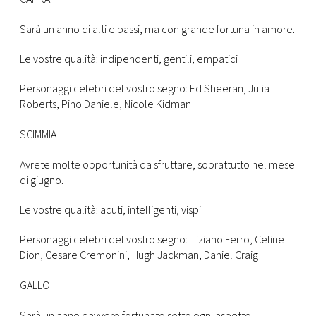
Sarà un anno di alti e bassi, ma con grande fortuna in amore.
Le vostre qualità: indipendenti, gentili, empatici
Personaggi celebri del vostro segno: Ed Sheeran, Julia
Roberts, Pino Daniele, Nicole Kidman
SCIMMIA
Avrete molte opportunità da sfruttare, soprattutto nel mese
di giugno.
Le vostre qualità: acuti, intelligenti, vispi
Personaggi celebri del vostro segno: Tiziano Ferro, Celine
Dion, Cesare Cremonini, Hugh Jackman, Daniel Craig
GALLO