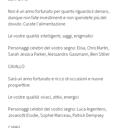
Non è un anno fortunato per quanto riguarda il denaro,
dunque non fate investimenti e non spendete più del
dovuto. Curate l’alimentazione .
Le vostre qualità: intelligenti, saggi, enigmatici
Personaggi celebri del vostro segno: Elisa, Chris Martin,
Sarah Jessica Parker, Alessandro Gassmann, Ben Stiller
CAVALLO
Sarà un anno fortunato e ricco di occasioni e nuove
prospettive.
Le vostre qualità: vivaci, attivi, energici
Personaggi celebri del vostro segno: Luca Argentero,
Jovanotti Elodie, Sophie Marceau, Patrick Dempsey
CAPRA