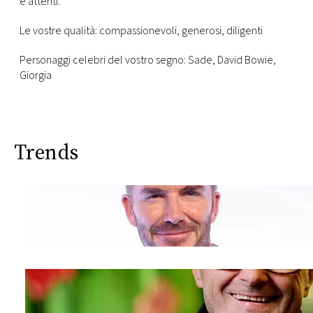
e attenti.
Le vostre qualità: compassionevoli, generosi, diligenti
Personaggi celebri del vostro segno: Sade, David Bowie,
Giorgia
Trends