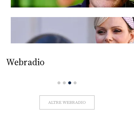
Webradio
ALTRE WEBRADIO