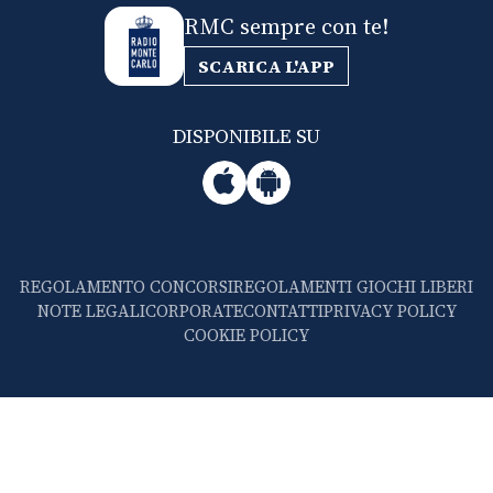
RMC sempre con te!
SCARICA L'APP
DISPONIBILE SU
REGOLAMENTO CONCORSI
REGOLAMENTI GIOCHI LIBERI
NOTE LEGALI
CORPORATE
CONTATTI
PRIVACY POLICY
COOKIE POLICY