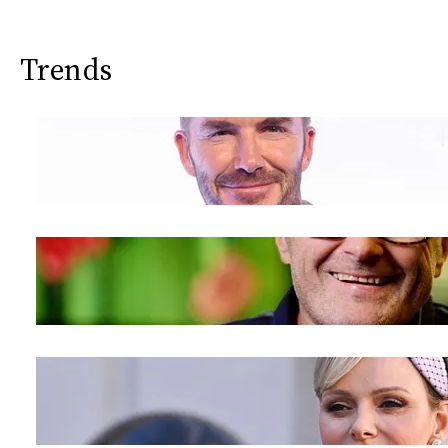
Trends