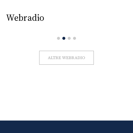
Webradio
ALTRE WEBRADIO