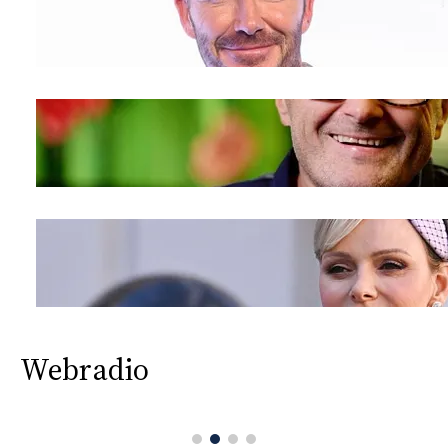
Webradio