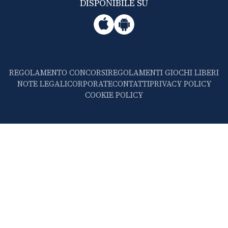
DISPONIBILE SU
REGOLAMENTO CONCORSI
REGOLAMENTI GIOCHI LIBERI
NOTE LEGALI
CORPORATE
CONTATTI
PRIVACY POLICY
COOKIE POLICY