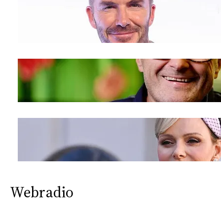
Webradio