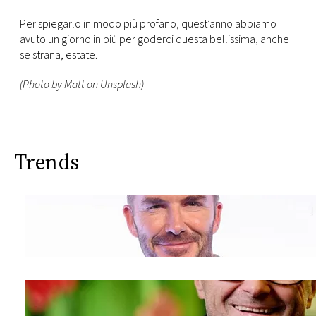
Per spiegarlo in modo più profano, quest’anno abbiamo
avuto un giorno in più per goderci questa bellissima, anche
se strana, estate.
(Photo by Matt on Unsplash)
Trends