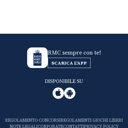
RMC sempre con te!
SCARICA L'APP
DISPONIBILE SU
REGOLAMENTO CONCORSI
REGOLAMENTI GIOCHI LIBERI
NOTE LEGALI
CORPORATE
CONTATTI
PRIVACY POLICY