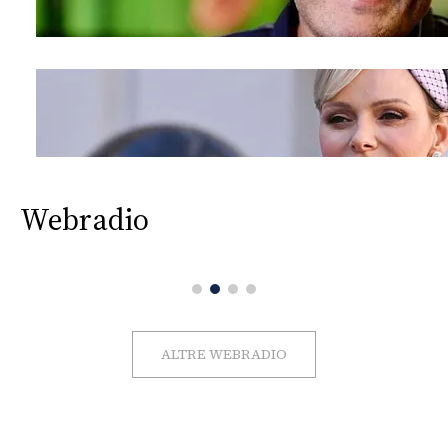
Webradio
ALTRE WEBRADIO