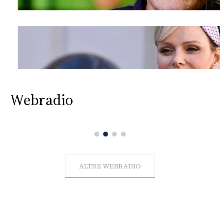
Webradio
ALTRE WEBRADIO