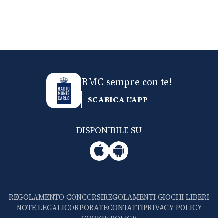
RMC sempre con te!
SCARICA L'APP
DISPONIBILE SU
REGOLAMENTO CONCORSI
REGOLAMENTI GIOCHI LIBERI
NOTE LEGALI
CORPORATE
CONTATTI
PRIVACY POLICY