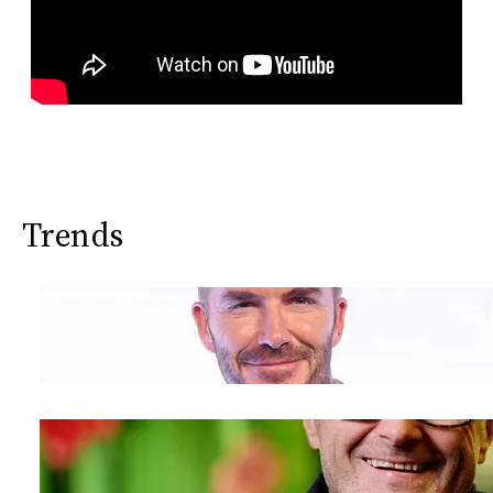
Trends