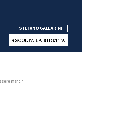
STEFANO GALLARINI
ASCOLTA LA DIRETTA
essere mancini