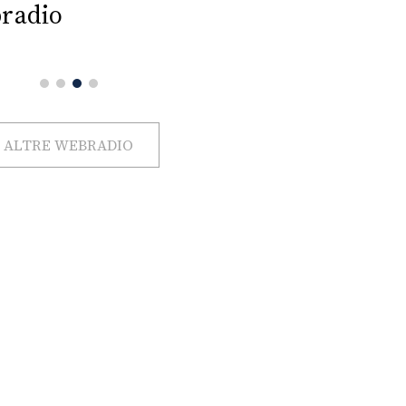
radio
ALTRE WEBRADIO