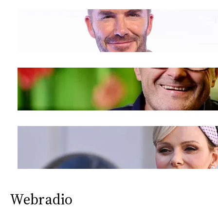
Webradio