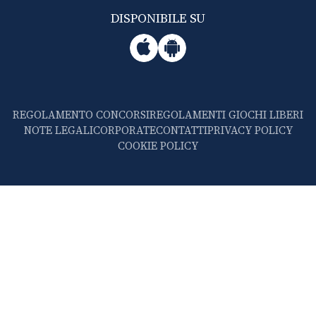
DISPONIBILE SU
REGOLAMENTO CONCORSI
REGOLAMENTI GIOCHI LIBERI
NOTE LEGALI
CORPORATE
CONTATTI
PRIVACY POLICY
COOKIE POLICY