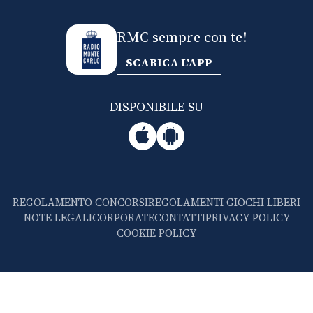
RMC sempre con te!
SCARICA L'APP
DISPONIBILE SU
REGOLAMENTO CONCORSI
REGOLAMENTI GIOCHI LIBERI
NOTE LEGALI
CORPORATE
CONTATTI
PRIVACY POLICY
COOKIE POLICY