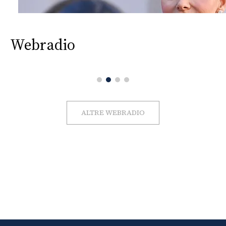
Webradio
ALTRE WEBRADIO