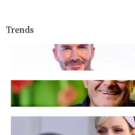
Trends