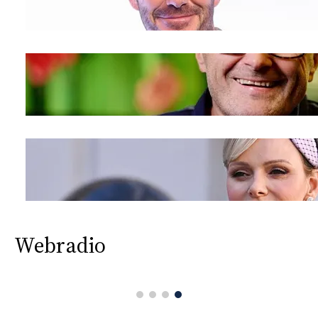
Webradio