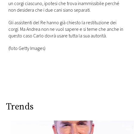
un corgi ciascuno, ipotesi che trova inammissibile perché
non desidera che i due cani siano separati.
Gli assistenti del Re hanno già chiesto la restituzione dei
corgi. Ma Andrea non ne vuol sapere e si teme che anche in
questo caso Carlo dovrà usare tutta la sua autorità.
(foto Getty Images)
Trends