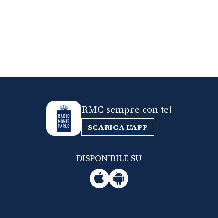
RMC sempre con te!
SCARICA L'APP
DISPONIBILE SU