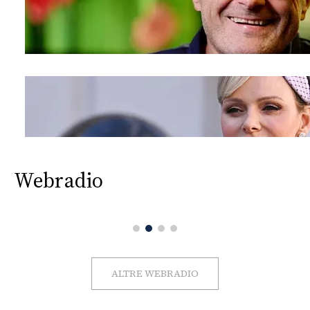
Webradio
ALTRE WEBRADIO