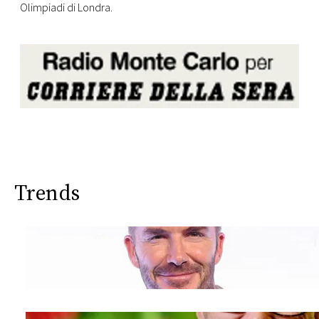
Olimpiadi di Londra.
Trends