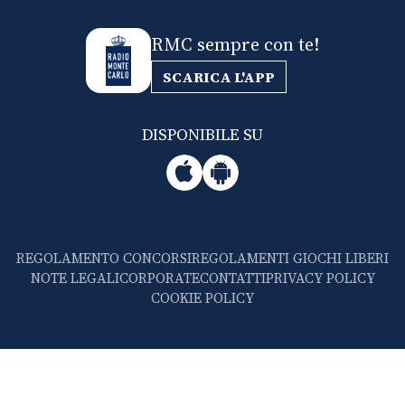
RMC sempre con te!
SCARICA L'APP
DISPONIBILE SU
REGOLAMENTO CONCORSI
REGOLAMENTI GIOCHI LIBERI
NOTE LEGALI
CORPORATE
CONTATTI
PRIVACY POLICY
COOKIE POLICY