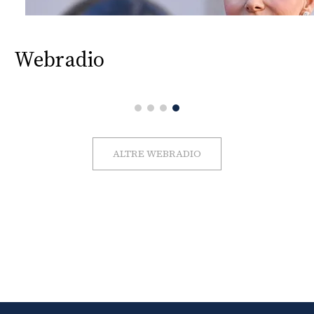
Webradio
ALTRE WEBRADIO