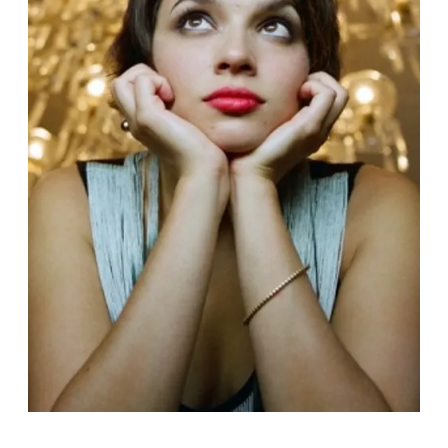
CONSIGLIA