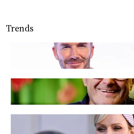
Trends