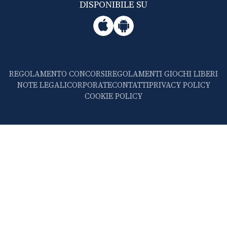
DISPONIBILE SU
REGOLAMENTO CONCORSI
REGOLAMENTI GIOCHI LIBERI
NOTE LEGALI
CORPORATE
CONTATTI
PRIVACY POLICY
COOKIE POLICY