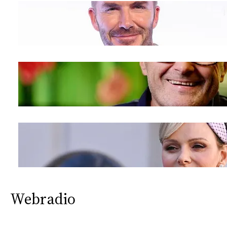
Webradio