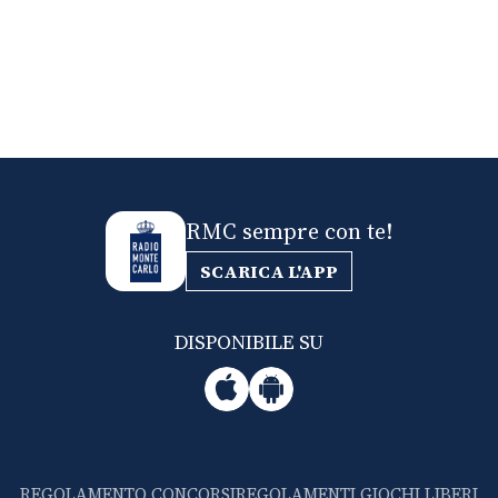
RMC sempre con te!
SCARICA L'APP
DISPONIBILE SU
REGOLAMENTO CONCORSI
REGOLAMENTI GIOCHI LIBERI