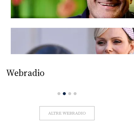
Webradio
ALTRE WEBRADIO