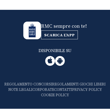
RMC sempre con te!
SCARICA L'APP
DISPONIBILE SU
REGOLAMENTO CONCORSI
REGOLAMENTI GIOCHI LIBERI
NOTE LEGALI
CORPORATE
CONTATTI
PRIVACY POLICY
COOKIE POLICY