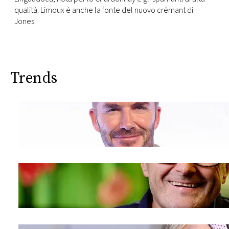
qualità. Limoux è anche la fonte del nuovo crémant di
Jones.
Trends