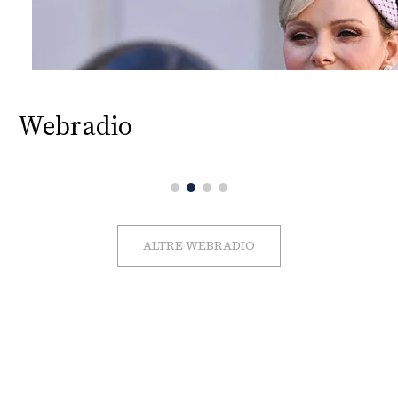
Webradio
ALTRE WEBRADIO