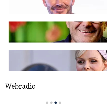
Webradio