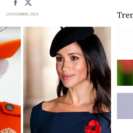
Tre
19 DICEMBRE 2019