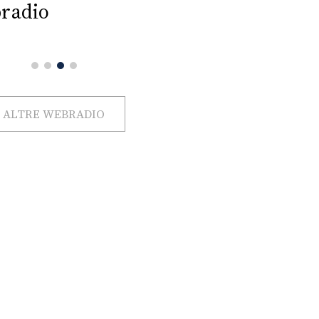
radio
ALTRE WEBRADIO