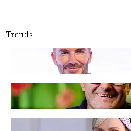
Trends