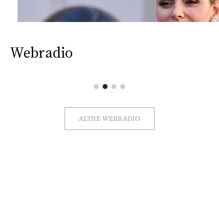
Webradio
ALTRE WEBRADIO