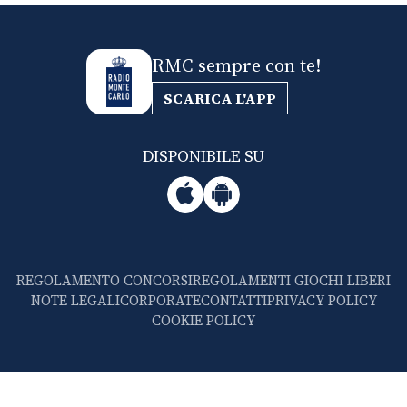
RMC sempre con te!
SCARICA L'APP
DISPONIBILE SU
REGOLAMENTO CONCORSI
REGOLAMENTI GIOCHI LIBERI
NOTE LEGALI
CORPORATE
CONTATTI
PRIVACY POLICY
COOKIE POLICY