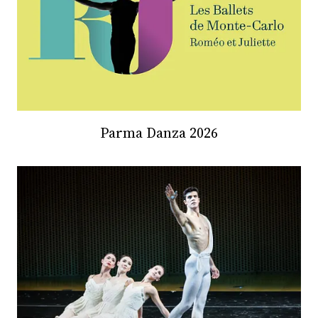
CONSIGLIA
Parma Danza 2026