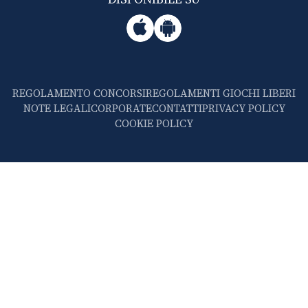
REGOLAMENTO CONCORSI
REGOLAMENTI GIOCHI LIBERI
NOTE LEGALI
CORPORATE
CONTATTI
PRIVACY POLICY
COOKIE POLICY