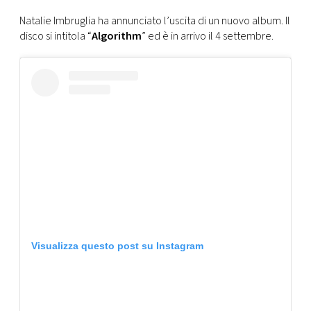
CONSIGLIA
Natalie Imbruglia ha annunciato l’uscita di un nuovo album. Il
disco si intitola “
Algorithm
” ed è in arrivo il 4 settembre.
Visualizza questo post su Instagram