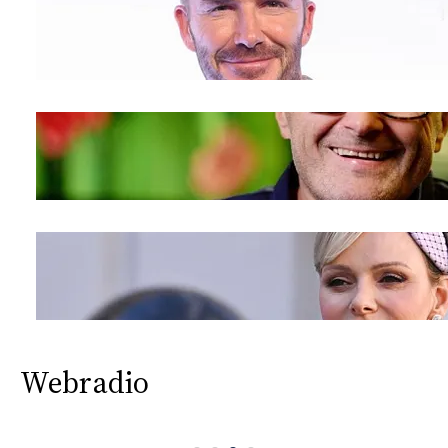
Webradio