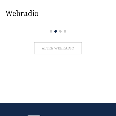
Webradio
ALTRE WEBRADIO