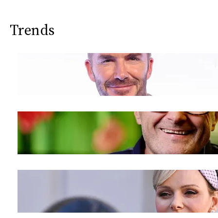
Trends