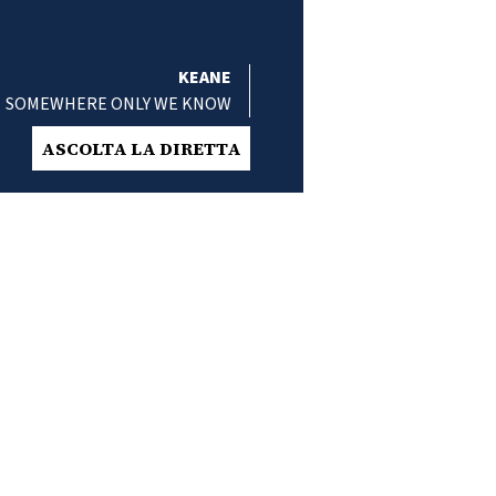
KEANE
SOMEWHERE ONLY WE KNOW
ASCOLTA LA DIRETTA