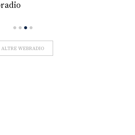
radio
ALTRE WEBRADIO