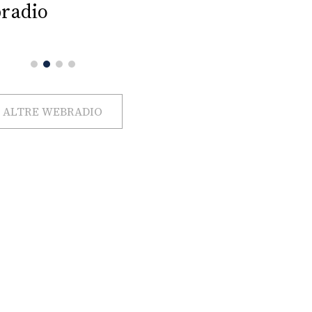
radio
ALTRE WEBRADIO