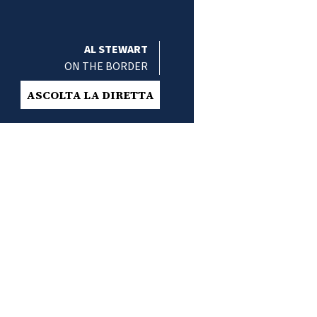
AL STEWART
ON THE BORDER
ASCOLTA LA DIRETTA