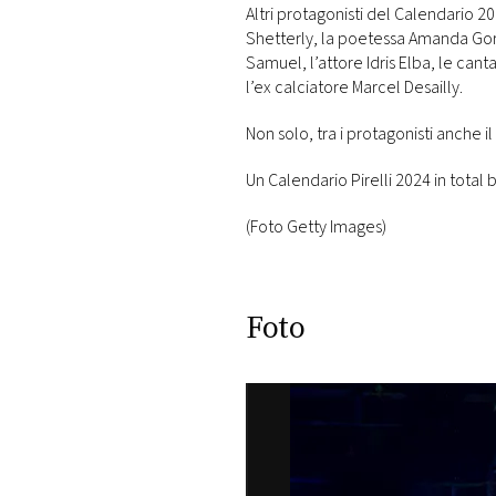
Altri protagonisti del Calendario 2
Shetterly, la poetessa Amanda Go
Samuel, l’attore Idris Elba, le can
l’ex calciatore Marcel Desailly.
Non solo, tra i protagonisti anche i
Un Calendario Pirelli 2024 in total 
(Foto Getty Images)
Foto