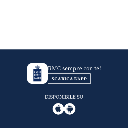
RMC sempre con te!
SCARICA L'APP
DISPONIBILE SU