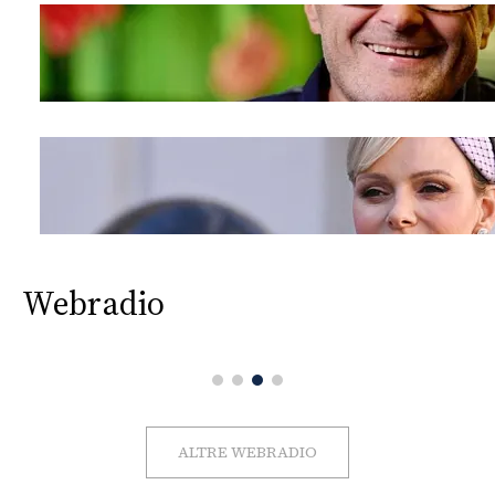
Webradio
ALTRE WEBRADIO