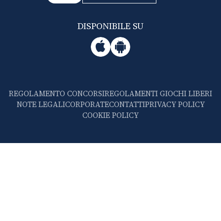
DISPONIBILE SU
REGOLAMENTO CONCORSI
REGOLAMENTI GIOCHI LIBERI
NOTE LEGALI
CORPORATE
CONTATTI
PRIVACY POLICY
COOKIE POLICY