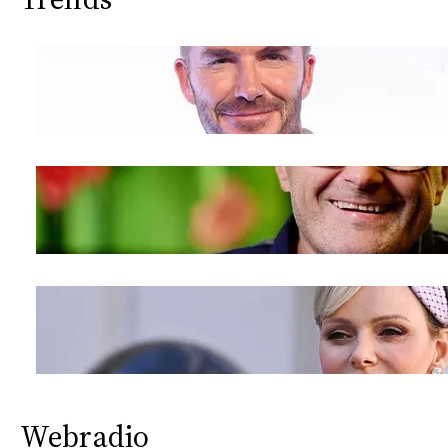
Webradio