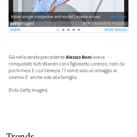
Già nella serata precedente
Alessio Boni
aveva
conquistato tutti sfilando con il figlioletto Lorenzo, nato da
pochi mesi. E così Venezia 77 non è solo un omaggio al
cinema. E’ anche ode alla famiglia.
(Foto Getty Images)
Trends