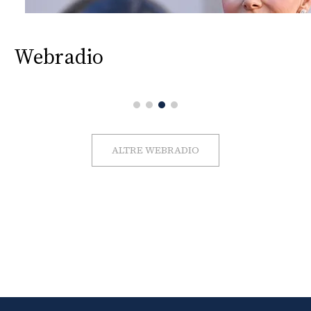
Webradio
ALTRE WEBRADIO