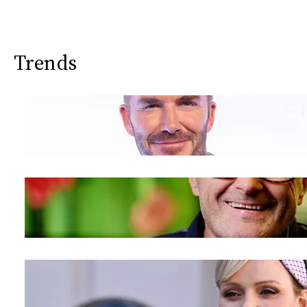
Trends