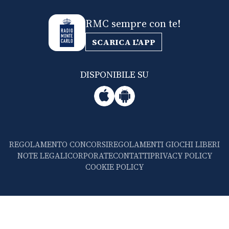
RMC sempre con te!
SCARICA L'APP
DISPONIBILE SU
REGOLAMENTO CONCORSI
REGOLAMENTI GIOCHI LIBERI
NOTE LEGALI
CORPORATE
CONTATTI
PRIVACY POLICY
COOKIE POLICY