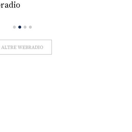
radio
ALTRE WEBRADIO