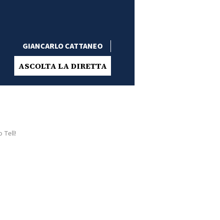
GIANCARLO CATTANEO
ASCOLTA LA DIRETTA
 Tell!