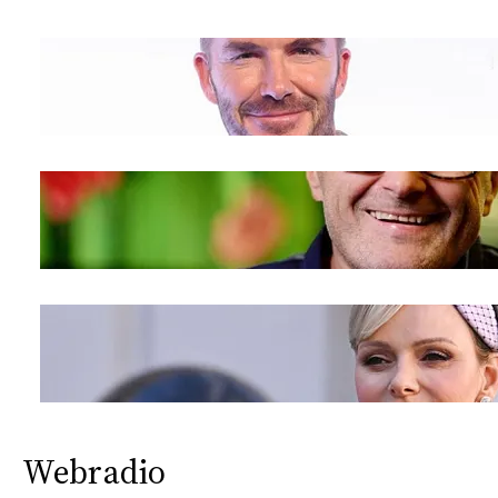
Webradio