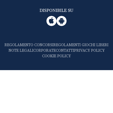
DISPONIBILE SU
REGOLAMENTO CONCORSI
REGOLAMENTI GIOCHI LIBERI
NOTE LEGALI
CORPORATE
CONTATTI
PRIVACY POLICY
COOKIE POLICY