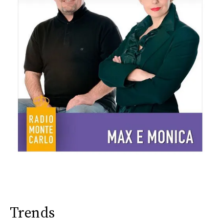
Trends