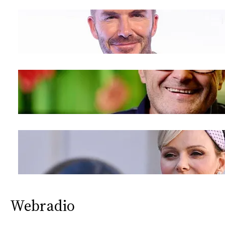
CONSIGLIA
Webradio