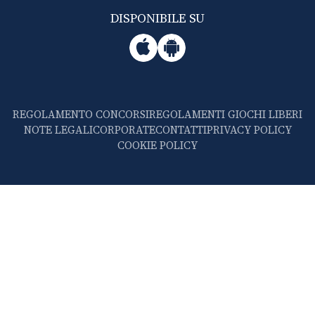
DISPONIBILE SU
REGOLAMENTO CONCORSI
REGOLAMENTI GIOCHI LIBERI
NOTE LEGALI
CORPORATE
CONTATTI
PRIVACY POLICY
COOKIE POLICY