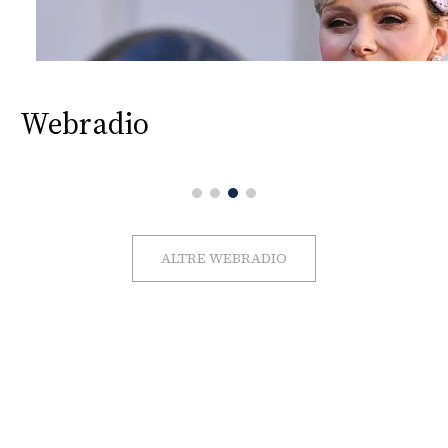
Webradio
ALTRE WEBRADIO