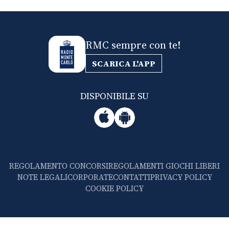
RMC sempre con te!
SCARICA L'APP
DISPONIBILE SU
REGOLAMENTO CONCORSI
REGOLAMENTI GIOCHI LIBERI
NOTE LEGALI
CORPORATE
CONTATTI
PRIVACY POLICY
COOKIE POLICY