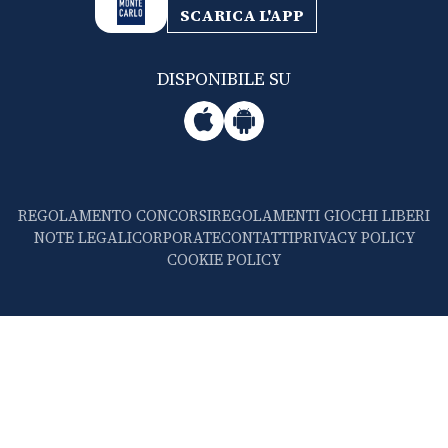
SCARICA L'APP
DISPONIBILE SU
REGOLAMENTO CONCORSI
REGOLAMENTI GIOCHI LIBERI
NOTE LEGALI
CORPORATE
CONTATTI
PRIVACY POLICY
COOKIE POLICY