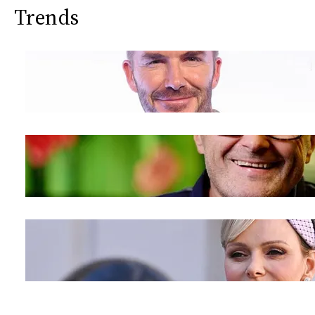
Trends