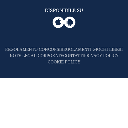
DISPONIBILE SU
REGOLAMENTO CONCORSI
REGOLAMENTI GIOCHI LIBERI
NOTE LEGALI
CORPORATE
CONTATTI
PRIVACY POLICY
COOKIE POLICY