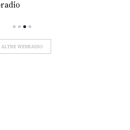
radio
ALTRE WEBRADIO