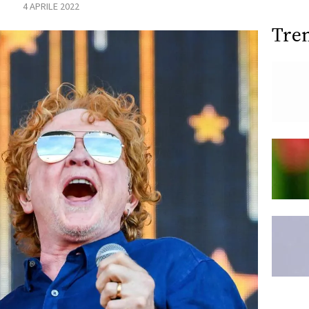
4 APRILE 2022
Tre