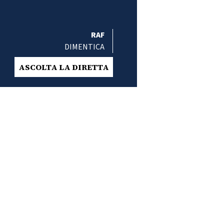
RAF
DIMENTICA
ASCOLTA LA DIRETTA