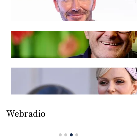
Webradio