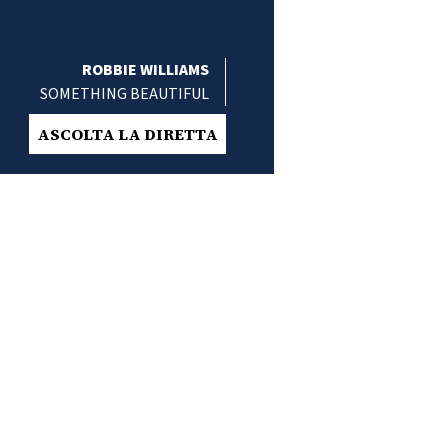
ROBBIE WILLIAMS
SOMETHING BEAUTIFUL
ASCOLTA LA DIRETTA