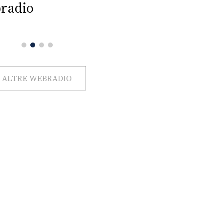
radio
ALTRE WEBRADIO