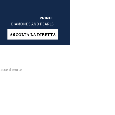
PRINCE
DIAMONDS AND PEARLS
ASCOLTA LA DIRETTA
inacce di morte