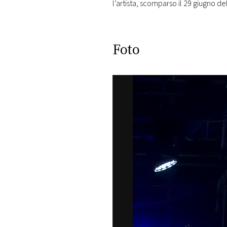
l’artista, scomparso il 29 giugno de
Foto