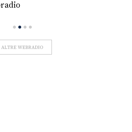
radio
ALTRE WEBRADIO