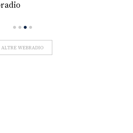
radio
ALTRE WEBRADIO