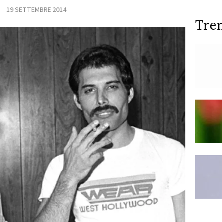
19 SETTEMBRE 2014
Tre