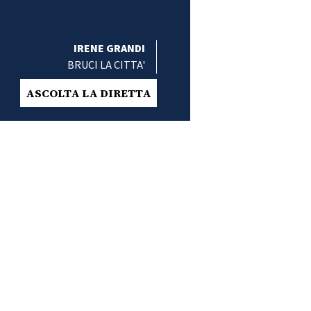
IRENE GRANDI
BRUCI LA CITTA'
ASCOLTA LA DIRETTA