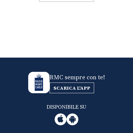
RMC sempre con te!
SCARICA L'APP
DISPONIBILE SU