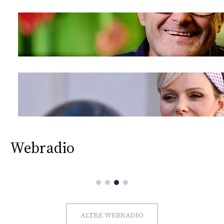
Webradio
ALTRE WEBRADIO