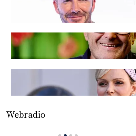
Webradio