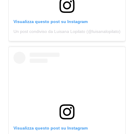
Visualizza questo post su Instagram
Un post condiviso da Luisana Lopilato (@luisanalopilato)
Visualizza questo post su Instagram