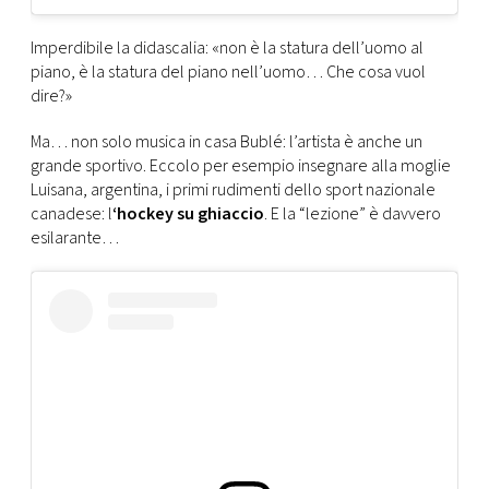
Imperdibile la didascalia: «non è la statura dell’uomo al
piano, è la statura del piano nell’uomo… Che cosa vuol
dire?»
Ma… non solo musica in casa Bublé: l’artista è anche un
grande sportivo. Eccolo per esempio insegnare alla moglie
Luisana, argentina, i primi rudimenti dello sport nazionale
canadese: l
‘hockey su ghiaccio
. E la “lezione” è davvero
esilarante…