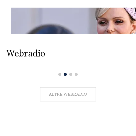
Webradio
ALTRE WEBRADIO