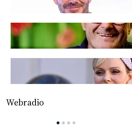
Webradio