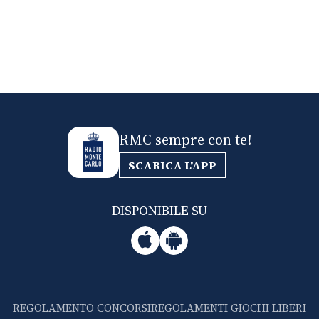
RMC sempre con te!
SCARICA L'APP
DISPONIBILE SU
REGOLAMENTO CONCORSI
REGOLAMENTI GIOCHI LIBERI