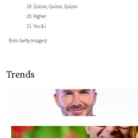
Quizas, Quizas, Quizas
Higher
You & I
(foto Getty Images)
Trends