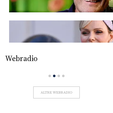
Webradio
ALTRE WEBRADIO