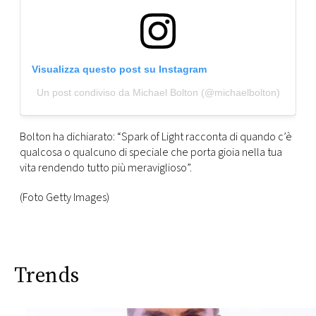
Visualizza questo post su Instagram
Un post condiviso da Michael Bolton (@michaelbolton)
Bolton ha dichiarato: “Spark of Light racconta di quando c’è
qualcosa o qualcuno di speciale che porta gioia nella tua
vita rendendo tutto più meraviglioso”.
(Foto Getty Images)
Trends