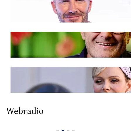
Webradio