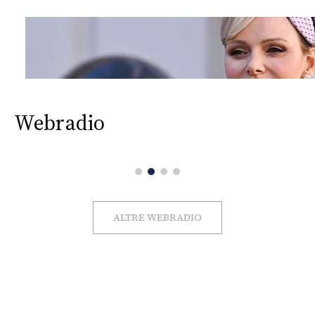
Webradio
ALTRE WEBRADIO