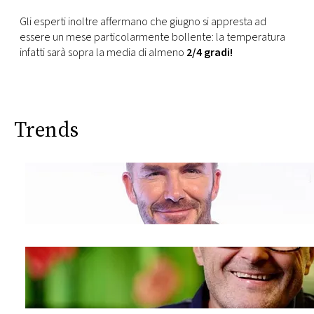
Gli esperti inoltre affermano che giugno si appresta ad
essere un mese particolarmente bollente: la temperatura
infatti sarà sopra la media di almeno
2/4 gradi!
Trends