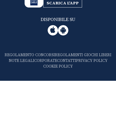
SCARICA L'APP
DISPONIBILE SU
REGOLAMENTO CONCORSI
REGOLAMENTI GIOCHI LIBERI
NOTE LEGALI
CORPORATE
CONTATTI
PRIVACY POLICY
COOKIE POLICY