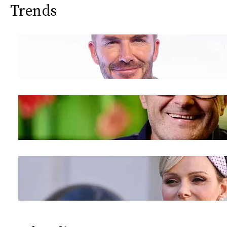
Trends