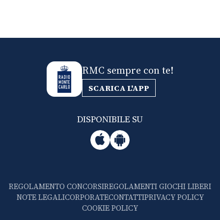
RMC sempre con te!
SCARICA L'APP
DISPONIBILE SU
REGOLAMENTO CONCORSI
REGOLAMENTI GIOCHI LIBERI
NOTE LEGALI
CORPORATE
CONTATTI
PRIVACY POLICY
COOKIE POLICY