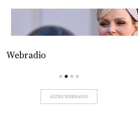
Webradio
ALTRE WEBRADIO