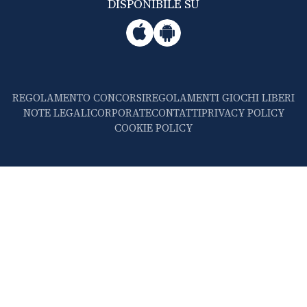
DISPONIBILE SU
REGOLAMENTO CONCORSI
REGOLAMENTI GIOCHI LIBERI
NOTE LEGALI
CORPORATE
CONTATTI
PRIVACY POLICY
COOKIE POLICY