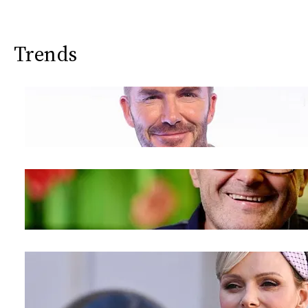
Trends