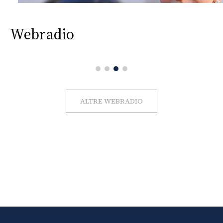
Webradio
ALTRE WEBRADIO