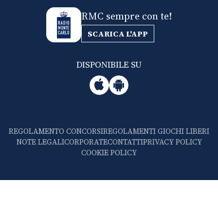
RMC sempre con te!
SCARICA L'APP
DISPONIBILE SU
REGOLAMENTO CONCORSI
REGOLAMENTI GIOCHI LIBERI
NOTE LEGALI
CORPORATE
CONTATTI
PRIVACY POLICY
COOKIE POLICY