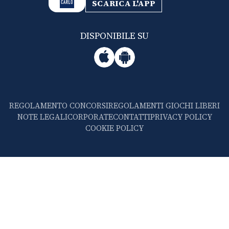
SCARICA L'APP
DISPONIBILE SU
REGOLAMENTO CONCORSI
REGOLAMENTI GIOCHI LIBERI
NOTE LEGALI
CORPORATE
CONTATTI
PRIVACY POLICY
COOKIE POLICY