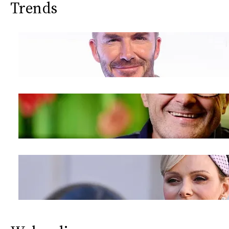
Trends